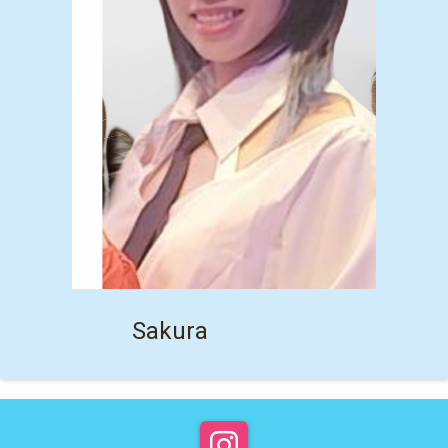
Sakura